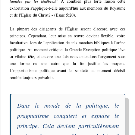
lumière par les ténèbres!
” À combien plus forte raison cette
exhortation s'applique-t-elle aujourd'hui aux membres du Royaume
et de l'Église du Christ? - (Ésaïe 5:20).
La plupart des dirigeants de l'Église seront d'accord avec ces
principes. Cependant, leur mise en œuvre devient flexible, voire
facultative, lors de l'application de tels mandats bibliques à l'arène
politique. Au moment critique, la Grande Exception politique lève
sa vilaine tête, et encore une fois nous entendons l'argument sous
une forme ou une autre que la fin justifie les moyens.
L'opportunisme politique avant la sainteté au moment décisif
semble toujours prévaloir.
Dans le monde de la politique, le
pragmatisme conquiert et expulse le
principe. Cela devient particulièrement