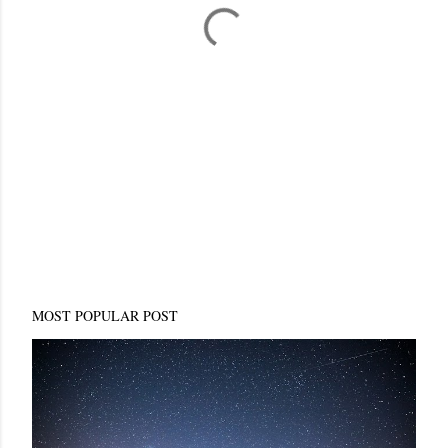
MOST POPULAR POST