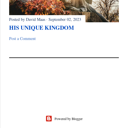
Posted by
David Maas
September 02, 2023
HIS UNIQUE KINGDOM
Post a Comment
Powered by Blogger