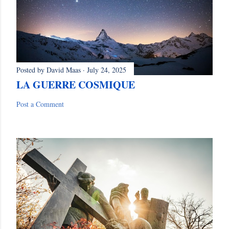
Posted by
David Maas
July 24, 2025
LA GUERRE COSMIQUE
Post a Comment