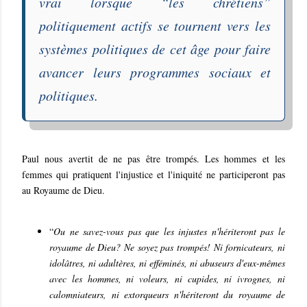
vrai lorsque “les chrétiens”
politiquement actifs se tournent vers les
systèmes politiques de cet âge pour faire
avancer leurs programmes sociaux et
politiques.
Paul nous avertit de ne pas être trompés. Les hommes et les
femmes qui pratiquent l'injustice et l'iniquité ne participeront pas
au Royaume de Dieu.
“
Ou ne savez-vous pas que les injustes n'hériteront pas le
royaume de Dieu? Ne soyez pas trompés! Ni fornicateurs, ni
idolâtres, ni adultères, ni efféminés, ni abuseurs d'eux-mêmes
avec les hommes, ni voleurs, ni cupides, ni ivrognes, ni
calomniateurs, ni extorqueurs n'hériteront du royaume de