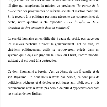
l'Église qui remplacent la mission de proclamer “
la parole de la
Croix
” par des programmes de réforme sociale et d'action politique.
Si le recours à la politique partisane nécessite des compromis et du
péché, notre question a été répondue -
Les disciples de Jésus
devraient-ils être impliqués dans la politique?
La société humaine est en difficulté à cause du péché, pas parce que
les mauvais pécheurs dirigent le gouvernement. Tôt ou tard, les
chrétiens politiquement actifs se retrouveront piégés dans un
système qui a déjà été jugé sur la Croix du Christ, l'ordre mondial
existant qui est voué à la destruction.
Ce dont l'humanité a besoin, c'est de Jésus, de son Évangile et de
son Royaume. Ce dont nous n'avons pas besoin, ce sont plus de
politiciens pécheurs et d'idéologies politiques anti-bibliques, et très
certainement nous n'avons pas besoin de plus d'hypocrites occupant
les chaires de nos Églises.