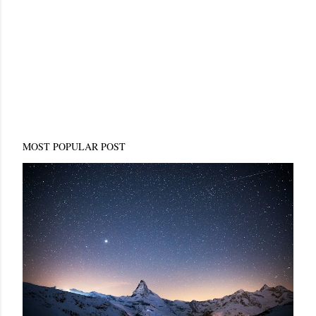
MOST POPULAR POST