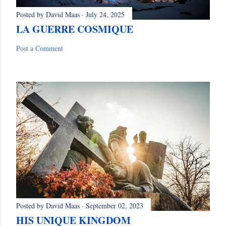
Posted by
David Maas
July 24, 2025
LA GUERRE COSMIQUE
Post a Comment
Posted by
David Maas
September 02, 2023
HIS UNIQUE KINGDOM