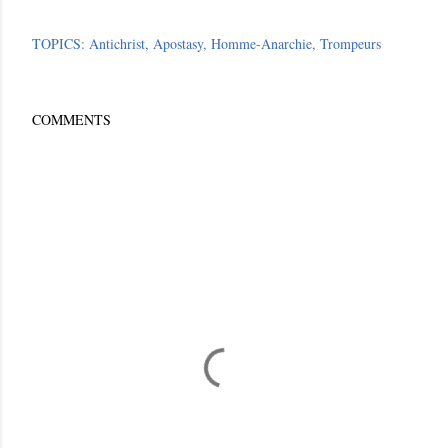
TOPICS:
Antichrist
Apostasy
Homme-Anarchie
Trompeurs
COMMENTS