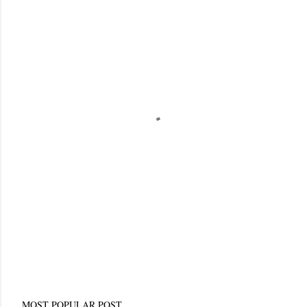
MOST POPULAR POST