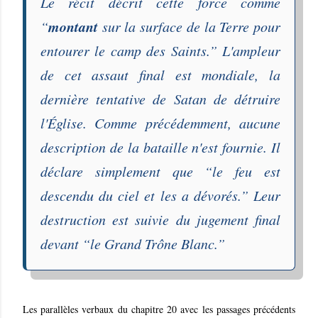
Le récit décrit cette force comme
montant
“
sur la surface de la Terre pour
entourer le camp des Saints
.” L'ampleur
de cet assaut final est mondiale, la
dernière tentative de Satan de détruire
l'Église. Comme précédemment, aucune
description de la bataille n'est fournie. Il
déclare simplement que “
le feu est
descendu du ciel et les a dévorés
.” Leur
destruction est suivie du jugement final
devant “
le Grand Trône Blanc
.”
Les parallèles verbaux du chapitre 20 avec les passages précédents