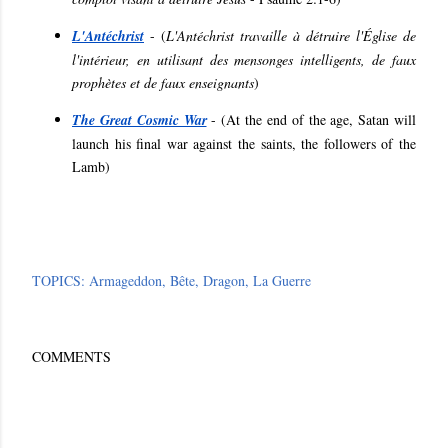
L'Antéchrist
- (
L'Antéchrist travaille à détruire l'Église de
l'intérieur, en utilisant des mensonges intelligents, de faux
prophètes et de faux enseignants
)
The Great Cosmic War
- (
At the end of the age, Satan will
launch his final war against the saints, the followers of the
Lamb
)
TOPICS:
Armageddon
Bête
Dragon
La Guerre
COMMENTS