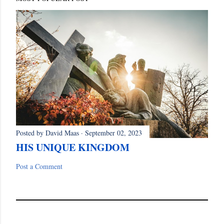
Posted by
David Maas
September 02, 2023
HIS UNIQUE KINGDOM
Post a Comment